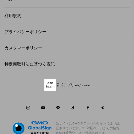
利用規約
プライバシーポリシー
カスタマーポリシー
特定商取引法に基づく表記
公式アプリ ete/Jouete
当サイトはGMOグローバルサインにより認
証されています。
SSL対応ページからの情報
送信は暗号化により保護されます。