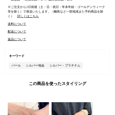
※ご注文から3日前後（土・日・祝日・年末年始・ゴールデンウィーク
等を除く）で発送いたします。（離島など一部地域また予約商品を除
く）
詳しくはこちら
送料について
配送について
返品について
キーワード
パール
シルバー地金
シルバー・プラチナム
この商品を使ったスタイリング