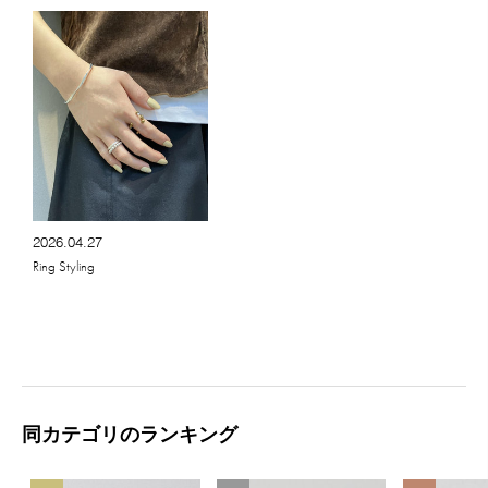
2026.04.27
Ring Styling
同カテゴリのランキング