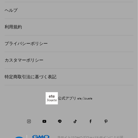
ヘルプ
利用規約
プライバシーポリシー
カスタマーポリシー
特定商取引法に基づく表記
公式アプリ ete/Jouete
当サイトはGMOグローバルサインにより認