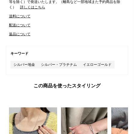
等を除く）で発送いたします。（離島など一部地域また予約商品を除
く）
詳しくはこちら
送料について
配送について
返品について
キーワード
シルバー地金
シルバー・プラチナム
イエローゴールド
この商品を使ったスタイリング