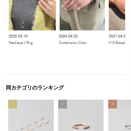
2025.03.10
2024.04.23
2021.04.30
Necklace × Ring
Combination Color
K10 Bracelet ×
同カテゴリのランキング
1
2
3