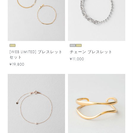
[WEB LIMITED] ブレスレット
チェーン ブレスレット
セット
¥11,000
¥19,800