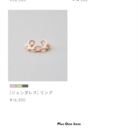
[ジェンダレス] リング
¥16,500
Plus One item