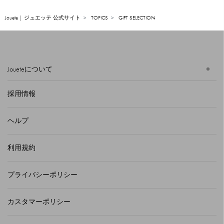
Jouete | ジュエッテ 公式サイト
TOPICS
GIFT SELECTION
Joueteについて
採用情報
ヘルプ
利用規約
プライバシーポリシー
カスタマーポリシー