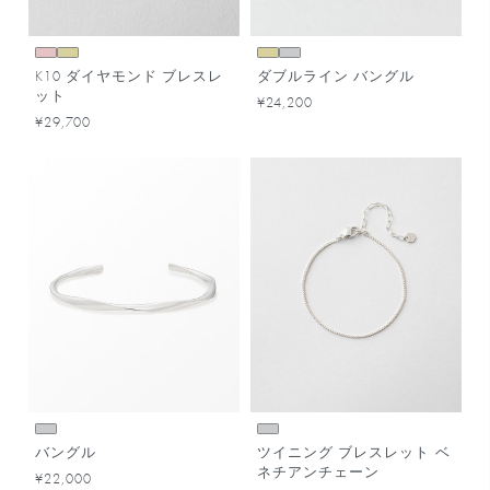
K10 ダイヤモンド ブレスレ
ダブルライン バングル
ット
¥24,200
¥29,700
バングル
ツイニング ブレスレット ベ
ネチアンチェーン
¥22,000