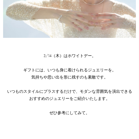
3/14（木）はホワイトデー。
ギフトには、いつも身に着けられるジュエリーを。
気持ちや思い出を形に残すのも素敵です。
いつものスタイルにプラスするだけで、モダンな雰囲気を演出できる
おすすめのジュエリーをご紹介いたします。
ぜひ参考にしてみて。