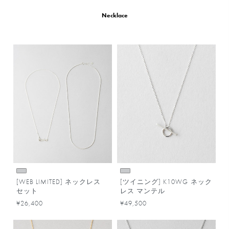
Necklace
[WEB LIMITED] ネックレス
[ツイニング] K10WG ネック
セット
レス マンテル
¥26,400
¥49,500