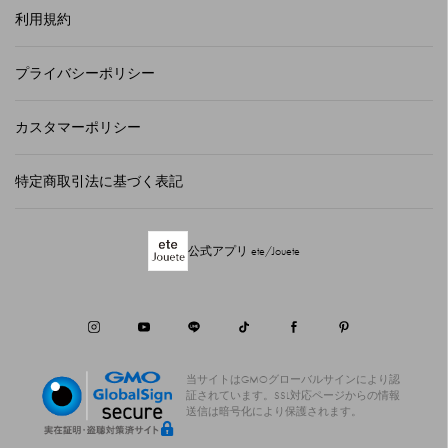
利用規約
プライバシーポリシー
カスタマーポリシー
特定商取引法に基づく表記
公式アプリ ete/Jouete
当サイトはGMOグローバルサインにより認
証されています。
SSL対応ページからの情報
送信は暗号化により保護されます。