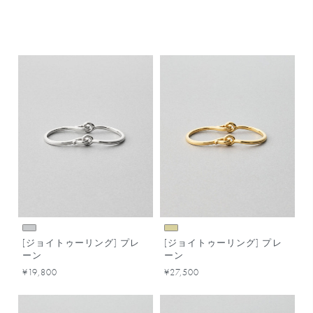
[ジョイトゥーリング] プレ
[ジョイトゥーリング] プレ
ーン
ーン
¥19,800
¥27,500