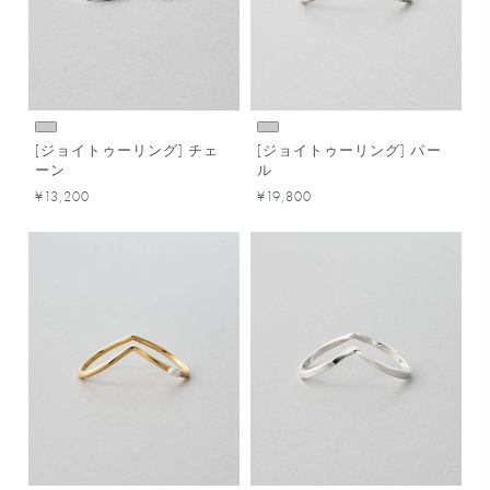
[ジョイトゥーリング] チェ
[ジョイトゥーリング] パー
ーン
ル
¥13,200
¥19,800