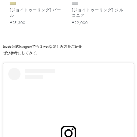
[ジョイトゥーリング] パー
[ジョイトゥーリング] ジル
ル
コニア
¥25,300
¥22,000
Jouete公式Instagramでも３wayな楽しみ方をご紹介
ぜひ参考にしてみて。