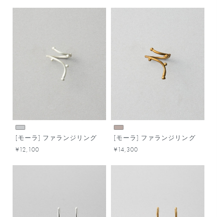
[モーラ] ファランジリング
[モーラ] ファランジリング
¥12,100
¥14,300