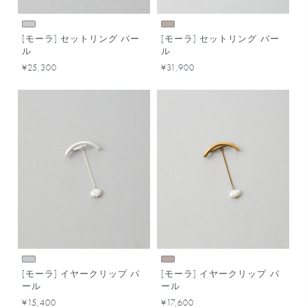
[モーラ] セットリング パー
[モーラ] セットリング パー
ル
ル
¥25,300
¥31,900
[モーラ] イヤークリップ パ
[モーラ] イヤークリップ パ
ール
ール
¥15,400
¥17,600