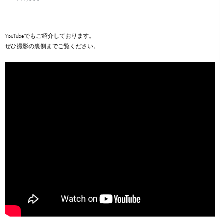
YouTubeでもご紹介しております。
ぜひ撮影の裏側までご覧ください。