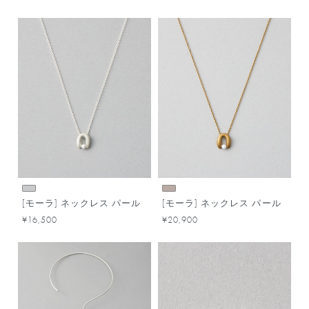
[モーラ] ネックレス パール
[モーラ] ネックレス パール
¥16,500
¥20,900