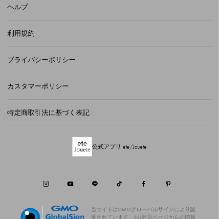
ヘルプ
利用規約
プライバシーポリシー
カスタマーポリシー
特定商取引法に基づく表記
公式アプリ ete/Jouete
当サイトはGMOグローバルサインにより認
証されています。
SSL対応ページからの情報