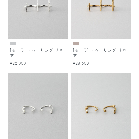
[モーラ] トゥーリング リネ
[モーラ] トゥーリング リネ
ア
ア
¥22,000
¥28,600