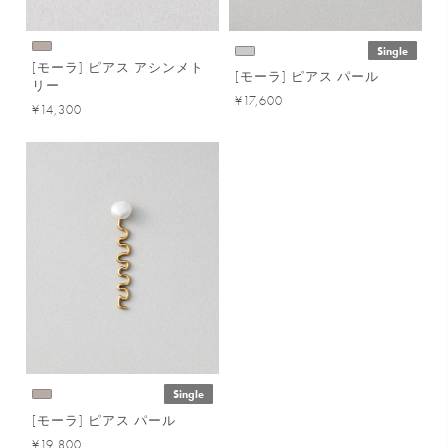
Single
[モーラ] ピアス アシンメト
[モーラ] ピアス パール
リー
¥17,600
¥14,300
Single
[モーラ] ピアス パール
¥19,800