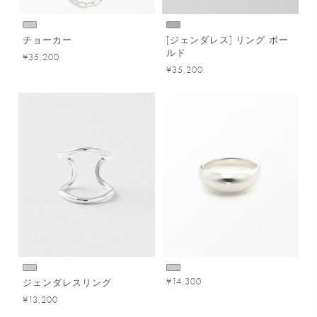
チョーカー
[ジェンダレス] リング ボー
ルド
¥35,200
¥35,200
¥14,300
ジェンダレスリング
¥13,200