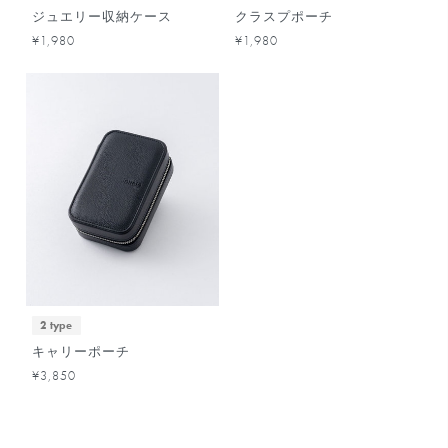
ジュエリー収納ケース
クラスプポーチ
¥1,980
¥1,980
2 type
キャリーポーチ
¥3,850