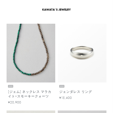
KAWATA’S JEWELRY
[ジェム] ネックレス マラカ
ジェンダレス リング
イト×スモーキークォーツ
¥15,400
¥20,900