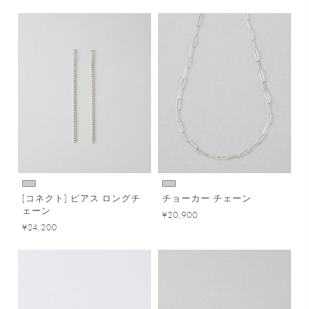
[コネクト] ピアス ロングチ
チョーカー チェーン
ェーン
¥20,900
¥24,200