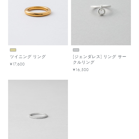
ツイニング リング
[ジェンダレス] リング サー
クルリング
¥17,600
¥16,500