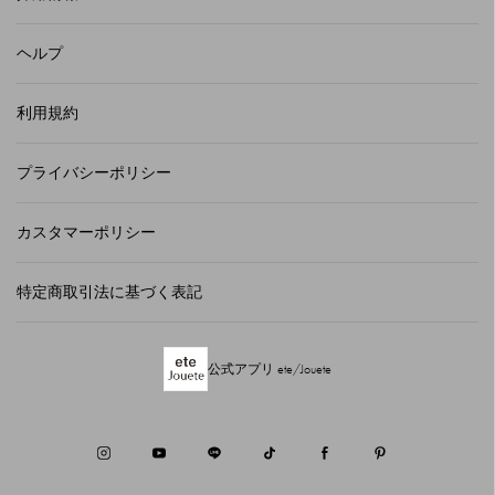
ヘルプ
利用規約
プライバシーポリシー
カスタマーポリシー
特定商取引法に基づく表記
公式アプリ ete/Jouete