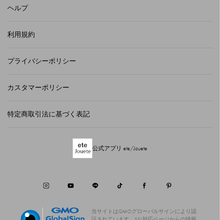
ヘルプ
利用規約
プライバシーポリシー
カスタマーポリシー
特定商取引法に基づく表記
公式アプリ ete/Jouete
当サイトはGMOグローバルサインにより認
証されています。
SSL対応ページからの情報