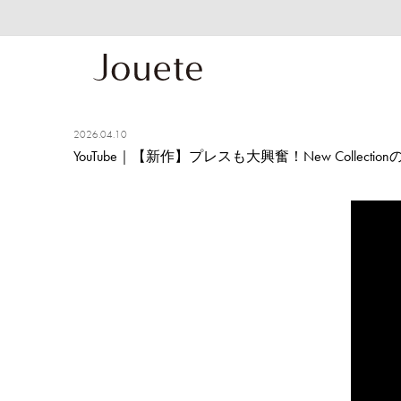
2026.04.10
YouTube｜【新作】プレスも大興奮！New Collectio