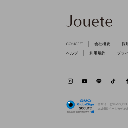
CONCEPT
会社概要
採
ヘルプ
利用規約
プラ
当サイトはGMOグ
SSL対応ページから