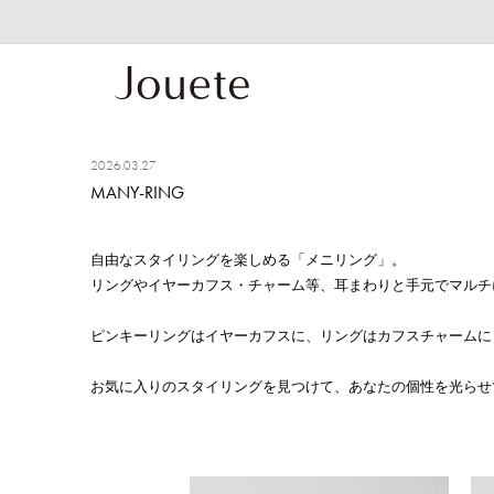
2026.03.27
MANY-RING
自由なスタイリングを楽しめる「メニリング」。
リングやイヤーカフス・チャーム等、耳まわりと手元でマルチ
ピンキーリングはイヤーカフスに、リングはカフスチャームに
お気に入りのスタイリングを見つけて、あなたの個性を光らせ