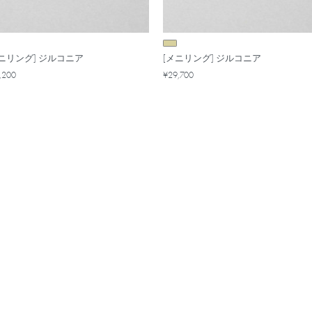
メニリング] ジルコニア
[メニリング] ジルコニア
,200
¥29,700