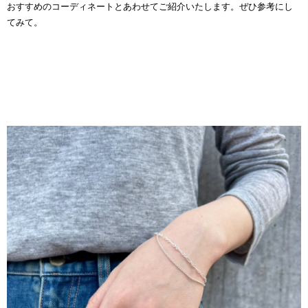
おすすめのコーディネートとあわせてご紹介いたします。ぜひ参考にし
てみて。