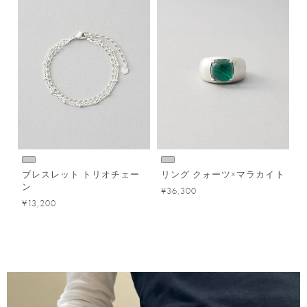
ブレスレット トリオチェー
リング クォーツ×マラカイト
ン
¥36,300
¥13,200