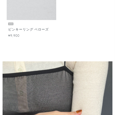
ピンキーリング ベローズ
¥9,900