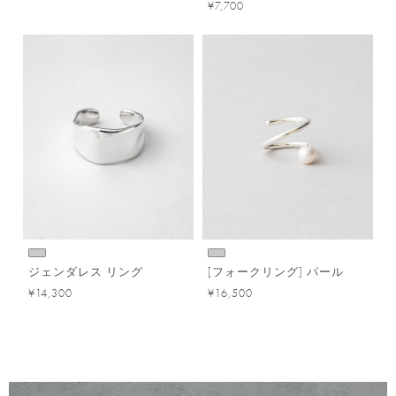
¥7,700
ジェンダレス リング
[フォークリング] パール
¥14,300
¥16,500