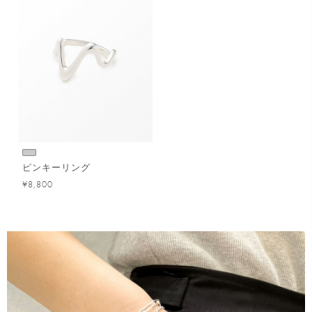
ピンキーリング
¥8,800