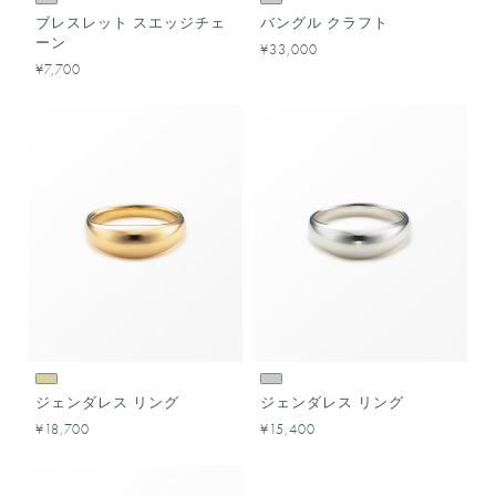
ブレスレット スエッジチェ
バングル クラフト
ーン
¥33,000
¥7,700
ジェンダレス リング
ジェンダレス リング
¥18,700
¥15,400