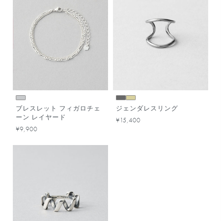
ブレスレット フィガロチェ
ジェンダレスリング
ーン レイヤード
¥15,400
¥9,900