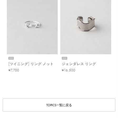
[ツイニング] リング ノット
ジェンダレス リング
¥7,700
¥16,500
TOPICS一覧に戻る