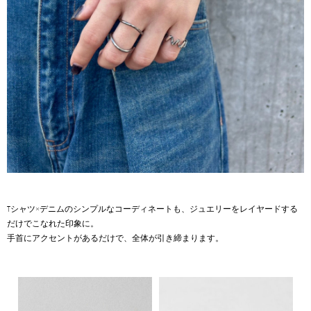
Tシャツ×デニムのシンプルなコーディネートも、ジュエリーをレイヤードする
だけでこなれた印象に。
手首にアクセントがあるだけで、全体が引き締まります。