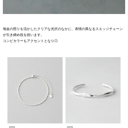
地金の照りを活かしたクリアな光沢のなかに、表情の異なるスエッジチェーン
が引き締め役を担います。
コンビカラーもアクセントとなり◎