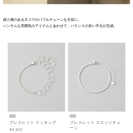
抜け感のある大コマのバブルチェーンを主役に。
ハンサムな雰囲気のアイテムとあわせて、バランスの良い手元が完成。
ブレスレット ドッキング
ブレスレット スエッジチェ
ーン
¥8,800