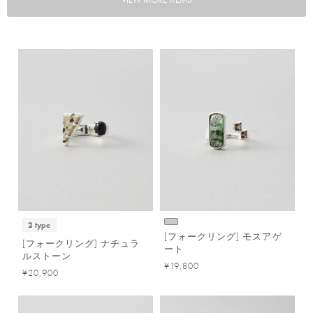
2 type
[フォークリング] モスアゲ
[フォークリング] ナチュラ
ート
ルストーン
¥19,800
¥20,900