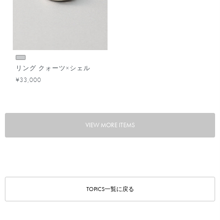
リング クォーツ×シェル
¥33,000
VIEW MORE ITEMS
TOPICS一覧に戻る