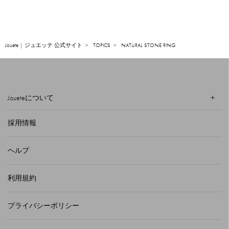
Jouete | ジュエッテ 公式サイト
TOPICS
NATURAL STONE RING
Joueteについて
採用情報
ヘルプ
利用規約
プライバシーポリシー