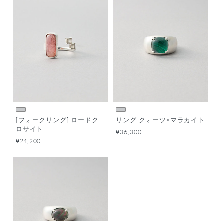
[フォークリング] ロードク
リング クォーツ×マラカイト
ロサイト
¥36,300
¥24,200