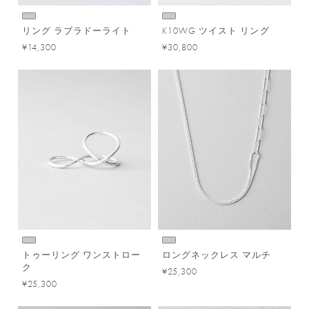
リング ラブラドーライト
K10WG ツイスト リング
¥14,300
¥30,800
トゥーリング ワンストロー
ロングネックレス マルチ
ク
¥25,300
¥25,300