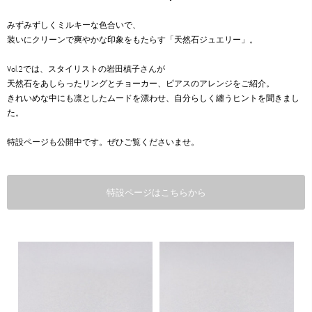
みずみずしくミルキーな色合いで、
装いにクリーンで爽やかな印象をもたらす「天然石ジュエリー」。
Vol.2では、スタイリストの岩田槙子さんが
天然石をあしらったリングとチョーカー、ピアスのアレンジをご紹介。
きれいめな中にも凛としたムードを漂わせ、自分らしく纏うヒントを聞きまし
た。
特設ページも公開中です。ぜひご覧くださいませ。
特設ページはこちらから