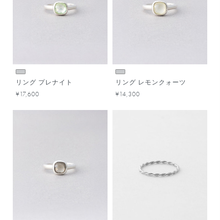
リング プレナイト
リング レモンクォーツ
¥17,600
¥14,300