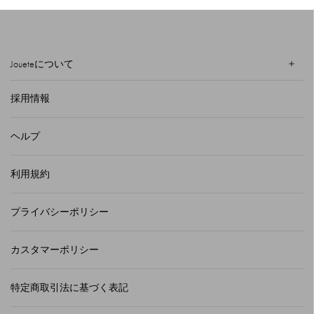
Joueteについて
採用情報
ヘルプ
利用規約
プライバシーポリシー
カスタマーポリシー
特定商取引法に基づく表記