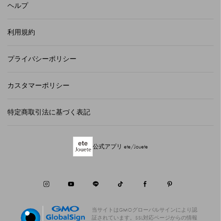
ヘルプ
利用規約
プライバシーポリシー
カスタマーポリシー
特定商取引法に基づく表記
公式アプリ ete/Jouete
当サイトはGMOグローバルサインにより認
証されています。
SSL対応ページからの情報