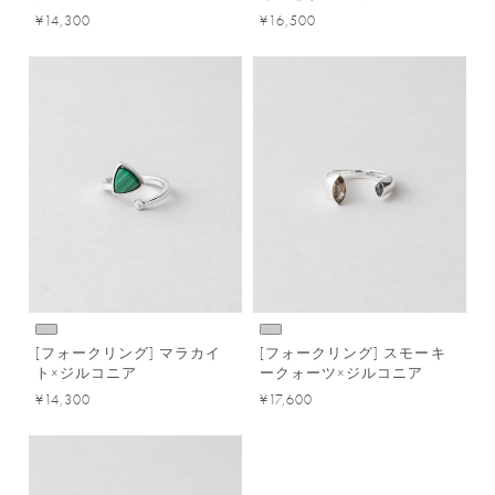
¥14,300
¥16,500
[フォークリング] マラカイ
[フォークリング] スモーキ
ト×ジルコニア
ークォーツ×ジルコニア
¥14,300
¥17,600