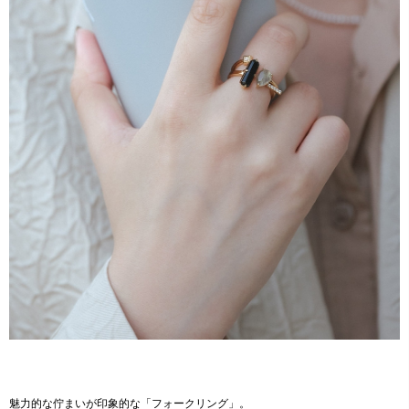
魅力的な佇まいが印象的な「フォークリング」。