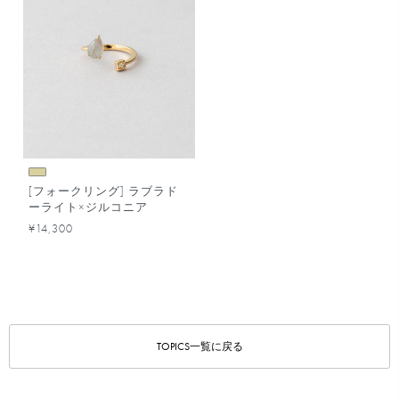
[フォークリング] ラブラド
ーライト×ジルコニア
¥14,300
TOPICS一覧に戻る