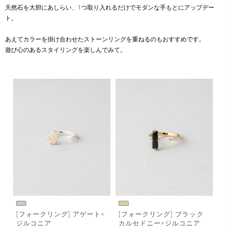
天然石を大胆にあしらい、1つ取り入れるだけでモダンな手もとにアップデー
ト。
あえてカラーを掛け合わせたストーンリングを重ねるのもおすすめです。
遊び心のあるスタイリングを楽しんでみて。
[フォークリング] アゲート×
[フォークリング] ブラック
ジルコニア
カルセドニー×ジルコニア