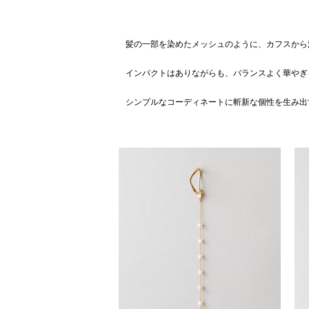
髪の一部を染めたメッシュのように、カフスから
インパクトはありながらも、バランスよく華やぎ
シンプルなコーディネートに斬新な個性を生み出