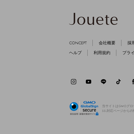
CONCEPT
会社概要
採
ヘルプ
利用規約
プラ
当サイトはGMOグ
SSL対応ページから