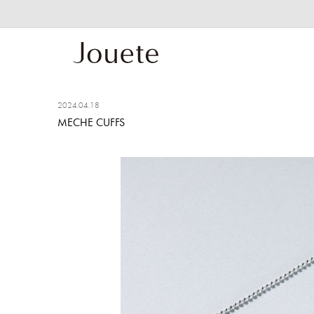
2024.04.18
MECHE CUFFS