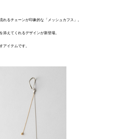
流れるチェーンが印象的な「メッシュカフス」。
を添えてくれるデザインが新登場。
すアイテムです。