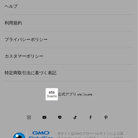
ヘルプ
利用規約
プライバシーポリシー
カスタマーポリシー
特定商取引法に基づく表記
公式アプリ ete/Jouete
当サイトはGMOグローバルサインにより認