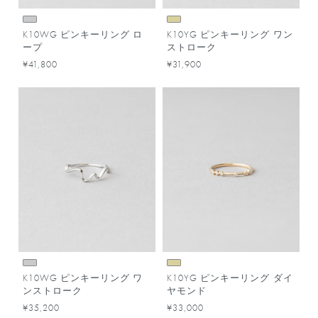
K10WG ピンキーリング ロ
K10YG ピンキーリング ワン
ープ
ストローク
¥41,800
¥31,900
K10WG ピンキーリング ワ
K10YG ピンキーリング ダイ
ンストローク
ヤモンド
¥35,200
¥33,000