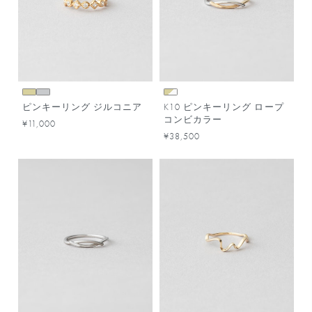
ピンキーリング ジルコニア
K10 ピンキーリング ロープ
コンビカラー
¥11,000
¥38,500