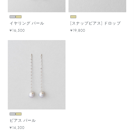
イヤリング パール
[スナップピアス] ドロップ
¥16,500
¥19,800
ピアス パール
¥14,300