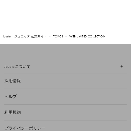
Jouete | ジュエッテ 公式サイト
TOPICS
WEB LIMITED COLLECTION
Joueteについて
採用情報
ヘルプ
利用規約
プライバシーポリシー