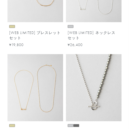
[WEB LIMITED] ブレスレット
[WEB LIMITED] ネックレス
セット
セット
¥19,800
¥26,400