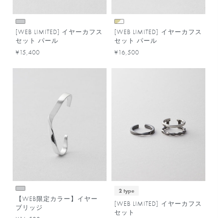
[WEB LIMITED] イヤーカフス
[WEB LIMITED] イヤーカフス
セット パール
セット パール
¥15,400
¥16,500
2 type
【WEB限定カラー】イヤー
[WEB LIMITED] イヤーカフス
ブリッジ
セット