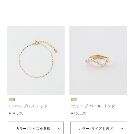
K10YG ブレスレット
ウェーブ パール リング
¥19,800
¥16,500
カラー/
サイズを選択
カラー/
サイズを選択