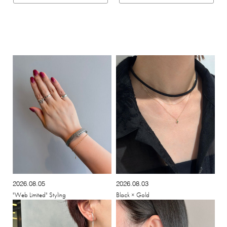
2026.08.05
2026.08.03
"Web Limited" Styling
Black × Gold