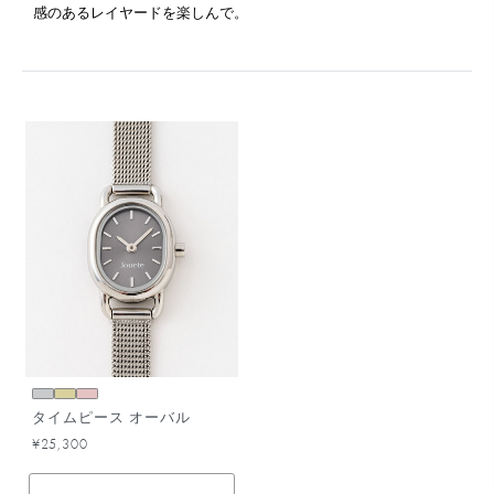
感のあるレイヤードを楽しんで。
タイムピース オーバル
¥25,300