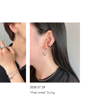
2026.07.29
"Web Limited" Styling