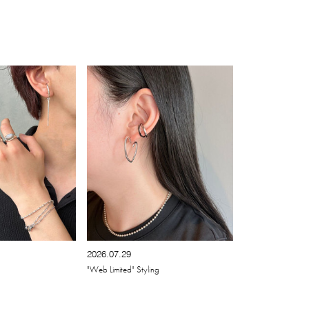
2026.07.29
"Web Limited" Styling