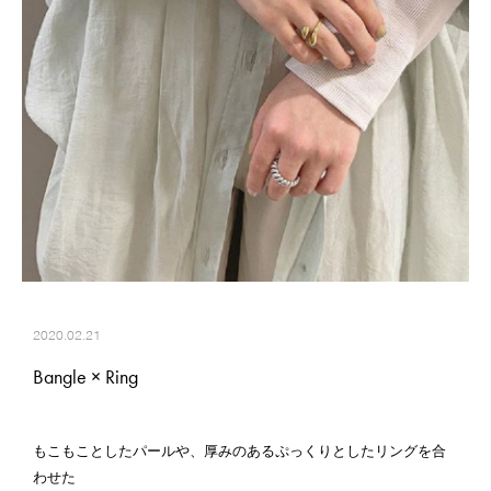
2020.02.21
Bangle × Ring
もこもことしたパールや、厚みのあるぷっくりとしたリングを合
わせた