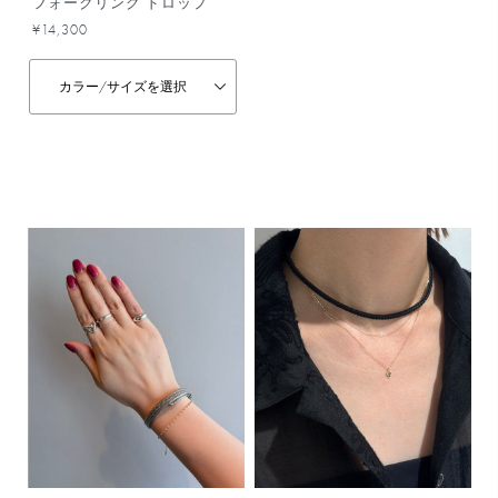
フォークリング ドロップ
¥14,300
カラー/
サイズを選択