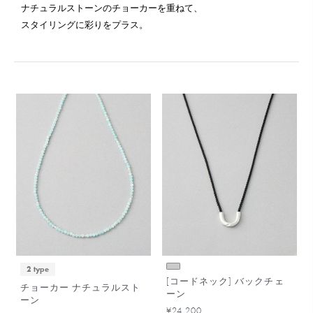
ナチュラルストーンのチョーカーを重ねて、
スタイリングに彩りをプラス。
2 type
[コードネック] バックチェ
チョーカー ナチュラルスト
ーン
ーン
¥24,200