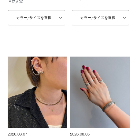
¥17,600
カラー/
サイズを選択
カラー/
サイズを選択
2026.08.07
2026.08.05