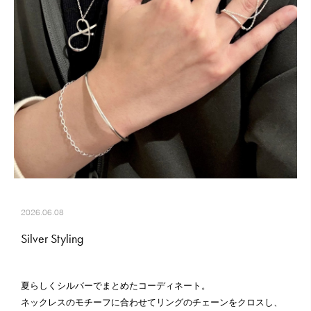
2026.06.08
Silver Styling
夏らしくシルバーでまとめたコーディネート。
ネックレスのモチーフに合わせてリングのチェーンをクロスし、