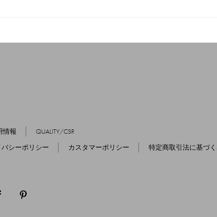
用情報
QUALITY/CSR
イバシーポリシー
カスタマーポリシー
特定商取引法に基づく