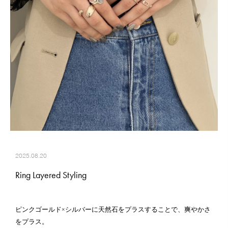
2025.08.20
Ring Layered Styling
ピンクゴールド×シルバーに天然石をプラスすることで、爽やかさ
をプラス。