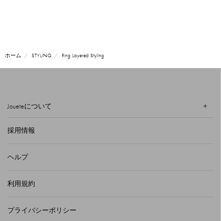
ホーム
STYLING
Ring Layered Styling
Joueteについて
採用情報
ヘルプ
利用規約
プライバシーポリシー