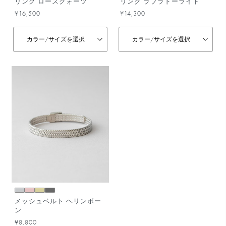
リング ローズクォーツ
リング ラブラドーライト
¥16,500
¥14,300
カラー/
サイズを選択
カラー/
サイズを選択
メッシュベルト ヘリンボー
ン
¥8,800