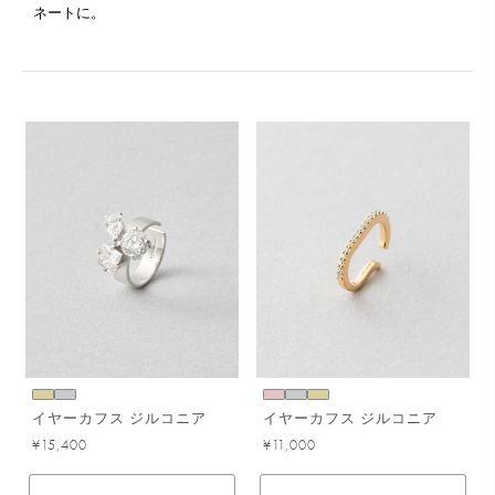
ネートに。
イヤーカフス ジルコニア
イヤーカフス ジルコニア
¥15,400
¥11,000