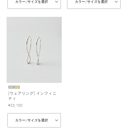
カラー/
サイズを選択
カラー/
サイズを選択
[ウェアリング] インフィニ
ティ
¥23,100
カラー/
サイズを選択