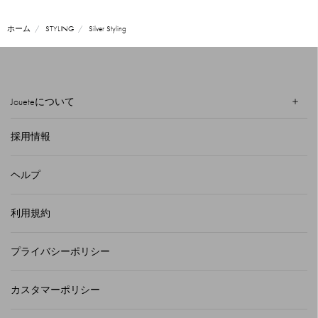
ホーム
STYLING
Silver Styling
Joueteについて
採用情報
ヘルプ
利用規約
プライバシーポリシー
カスタマーポリシー