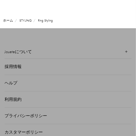
ホーム
STYLING
Ring Styling
Joueteについて
採用情報
ヘルプ
利用規約
プライバシーポリシー
カスタマーポリシー