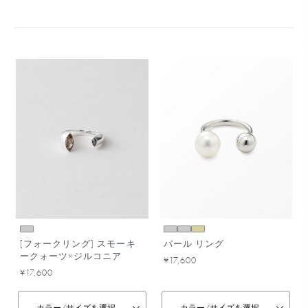
[フォークリング] スモーキ
パール リング
ークォーツ×ジルコニア
¥17,600
¥17,600