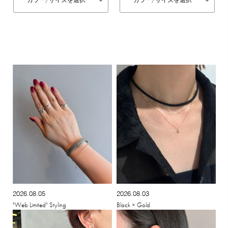
カラー/
サイズを選択
カラー/
サイズを選択
2026.08.05
2026.08.03
"Web Limited" Styling
Black × Gold