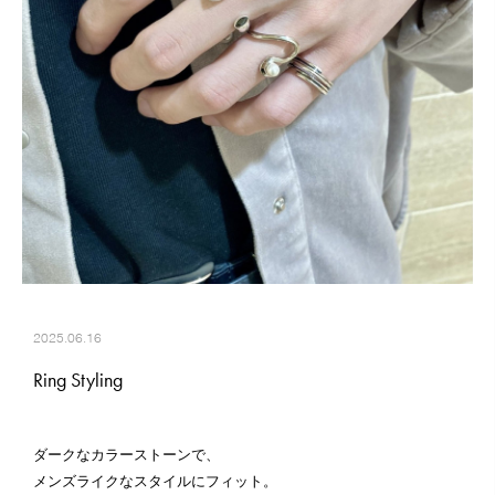
2025.06.16
Ring Styling
ダークなカラーストーンで、
メンズライクなスタイルにフィット。