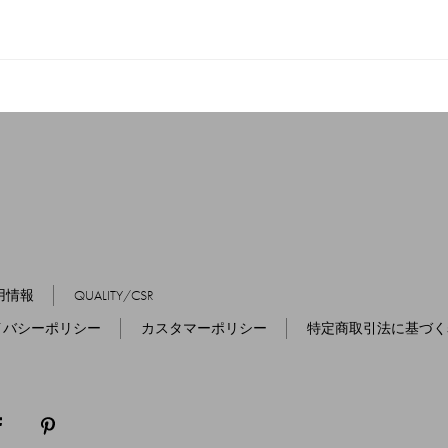
用情報
QUALITY/CSR
イバシーポリシー
カスタマーポリシー
特定商取引法に基づく