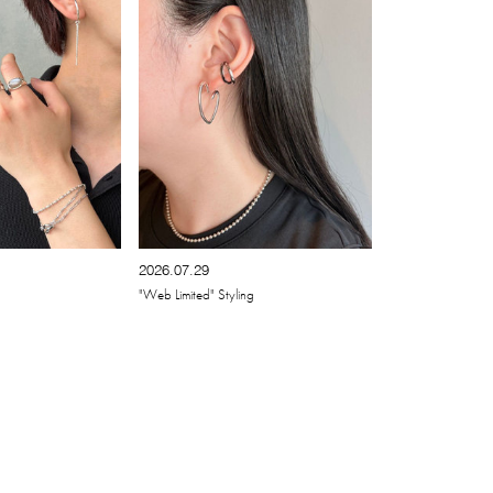
2026.07.29
"Web Limited" Styling