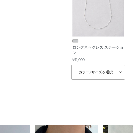
ロングネックレス ステーショ
ン
¥11,000
カラー/
サイズを選択