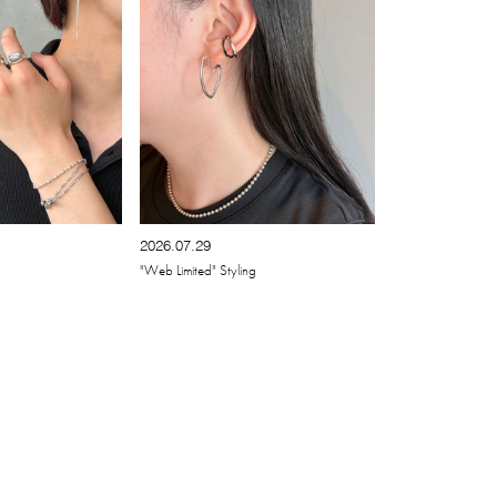
2026.07.29
"Web Limited" Styling