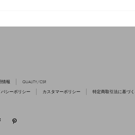
用情報
QUALITY/CSR
イバシーポリシー
カスタマーポリシー
特定商取引法に基づく