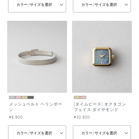
カラー/
サイズを選択
カラー/
サイズを選択
メッシュベルト ヘリンボー
[タイムピース] オクタゴン
ン
フェイス ダイヤモンド
¥8,800
¥30,800
カラー/
サイズを選択
カラー/
サイズを選択