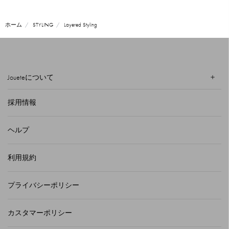
ホーム
STYLING
Layered Styling
Joueteについて
採用情報
ヘルプ
利用規約
プライバシーポリシー
カスタマーポリシー