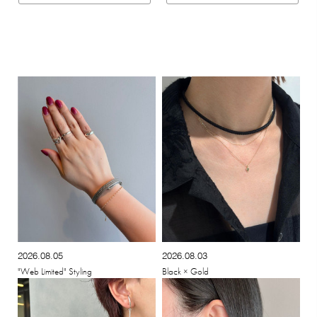
2026.08.05
2026.08.03
"Web Limited" Styling
Black × Gold