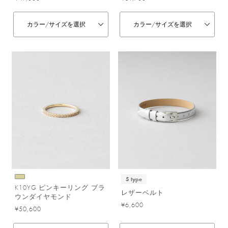
カラー/
サイズを選択
カラー/
サイズを選択
5 type
K10YG ピンキーリング ブラ
レザーベルト
ウンダイヤモンド
¥6,600
¥50,600