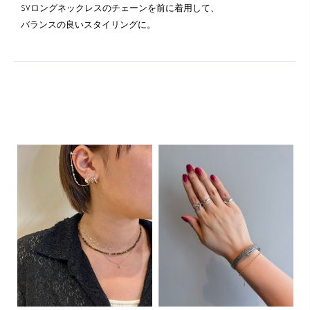
SVロングネックレスのチェーンを前に着用して、
バランスの良いスタイリングに。