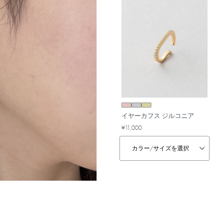
イヤーカフス ジルコニア
¥11,000
カラー/
サイズを選択