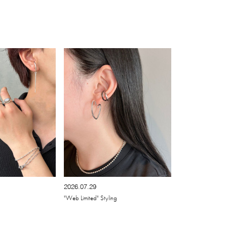
2026.07.29
"Web Limited" Styling