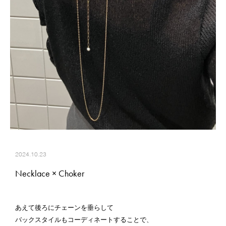
2024.10.23
Necklace × Choker
あえて後ろにチェーンを垂らして
バックスタイルもコーディネートすることで、