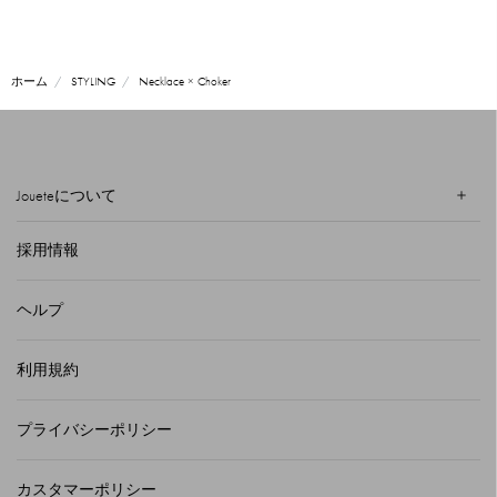
ホーム
STYLING
Necklace × Choker
Joueteについて
採用情報
ヘルプ
利用規約
プライバシーポリシー
カスタマーポリシー