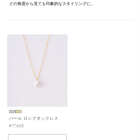
どの角度から見ても印象的なスタイリングに。
パール ロングネックレス
¥17,600