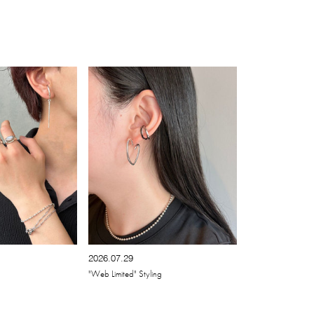
2026.07.29
"Web Limited" Styling