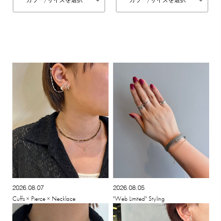
カラー/
サイズを選択
カラー/
サイズを選択
2026.08.07
2026.08.05
Cuffs × Pierce × Necklace
"Web Limited" Styling