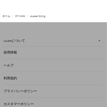
ホーム
STYLING
Layered Styling
Joueteについて
採用情報
ヘルプ
利用規約
プライバシーポリシー
カスタマーポリシー