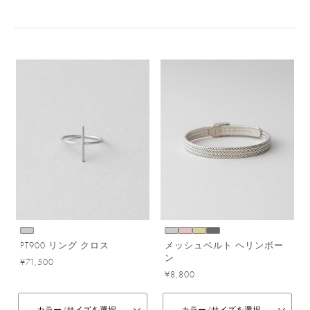
PT900 リング クロス
メッシュベルト ヘリンボー
ン
¥71,500
¥8,800