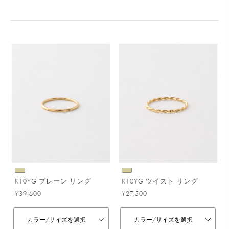
K10YG プレーン リング
K10YG ツイスト リング
¥39,600
¥27,500
カラー/
サイズを選択
カラー/
サイズを選択