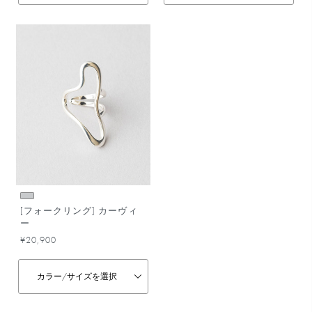
[フォークリング] カーヴィ
ー
¥20,900
カラー/
サイズを選択