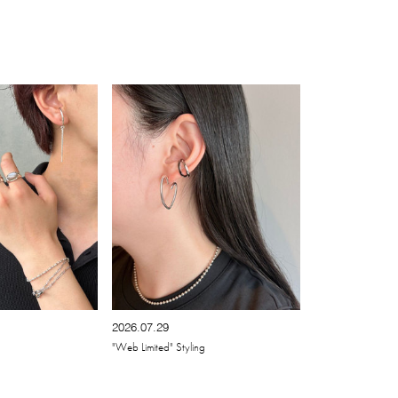
2026.07.29
"Web Limited" Styling