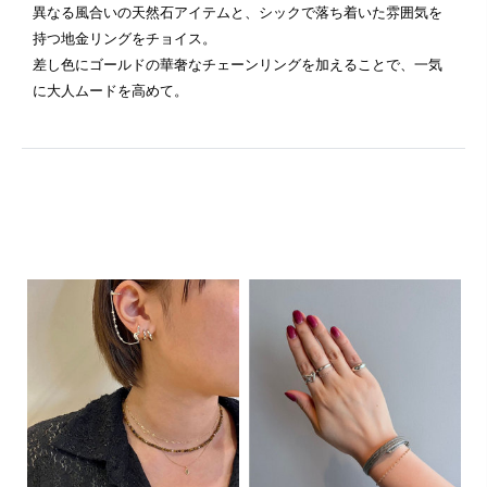
異なる風合いの天然石アイテムと、シックで落ち着いた雰囲気を
持つ地金リングをチョイス。
差し色にゴールドの華奢なチェーンリングを加えることで、一気
に大人ムードを高めて。