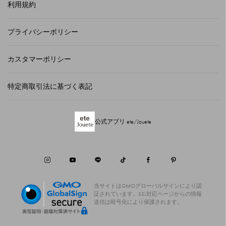
利用規約
プライバシーポリシー
カスタマーポリシー
特定商取引法に基づく表記
公式アプリ ete/Jouete
当サイトはGMOグローバルサインにより認
証されています。
SSL対応ページからの情報
送信は暗号化により保護されます。