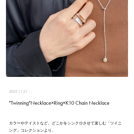
2022.11.21
"Twinning"Necklace×Ring×K10 Chain Necklace
カラーやテイストなど、どこかをシンクロさせて楽しむ「ツイニ
ング」コレクションより、