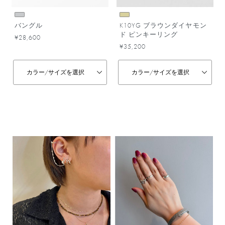
バングル
K10YG ブラウンダイヤモン
ド ピンキーリング
¥28,600
¥35,200
カラー/
サイズを選択
カラー/
サイズを選択