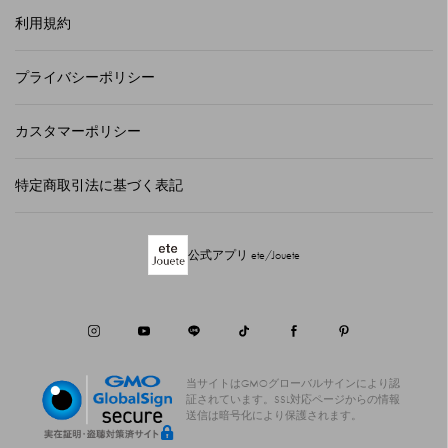
利用規約
プライバシーポリシー
カスタマーポリシー
特定商取引法に基づく表記
公式アプリ ete/Jouete
当サイトはGMOグローバルサインにより認
証されています。
SSL対応ページからの情報
送信は暗号化により保護されます。