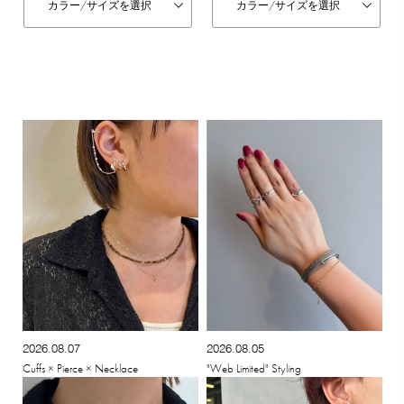
カラー/
サイズを選択
カラー/
サイズを選択
2026.08.07
2026.08.05
Cuffs × Pierce × Necklace
"Web Limited" Styling