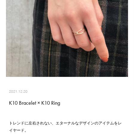
2021.12.20
K10 Bracelet × K10 Ring
トレンドに左右されない、エターナルなデザインのアイテムをレ
イヤード。