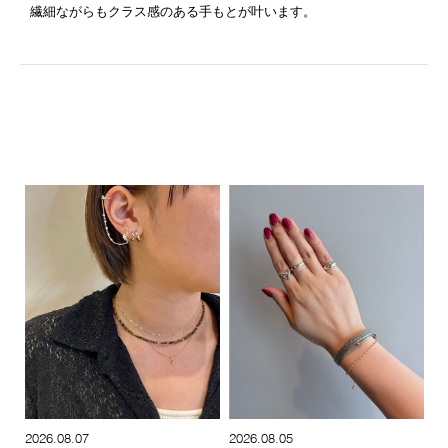
繊細ながらもクラス感のある手もとが叶います。
2026.08.07
2026.08.05