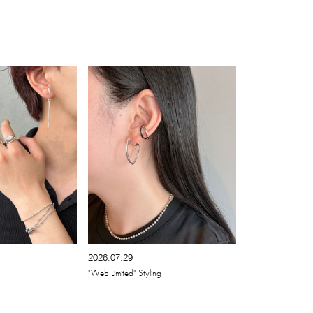
2026.07.29
"Web Limited" Styling