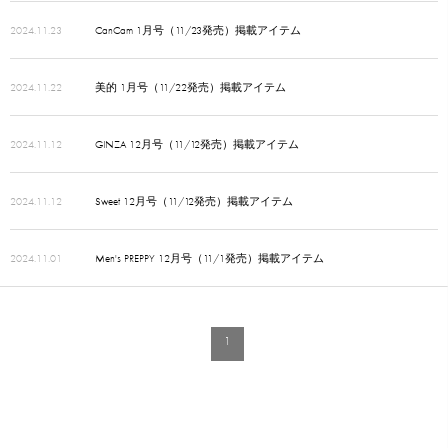
2024.11.23
CanCam 1月号（11/23発売）掲載アイテム
2024.11.22
美的 1月号（11/22発売）掲載アイテム
2024.11.12
GINZA 12月号（11/12発売）掲載アイテム
2024.11.12
Sweet 12月号（11/12発売）掲載アイテム
2024.11.01
Men's PREPPY 12月号（11/1発売）掲載アイテム
1