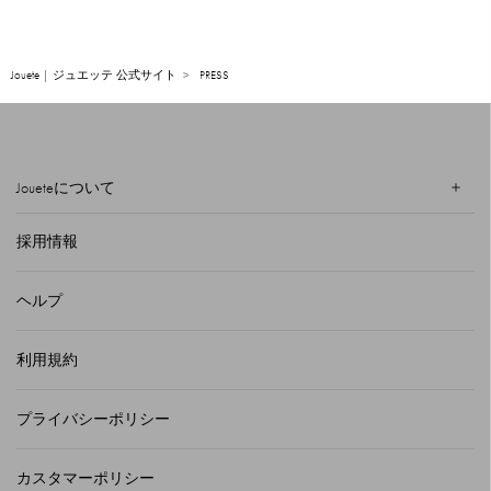
Jouete | ジュエッテ 公式サイト
PRESS
Joueteについて
採用情報
ヘルプ
利用規約
プライバシーポリシー
カスタマーポリシー