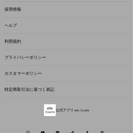
採用情報
ヘルプ
利用規約
プライバシーポリシー
カスタマーポリシー
特定商取引法に基づく表記
公式アプリ ete/Jouete