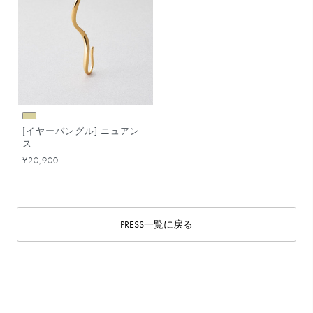
[イヤーバングル] ニュアン
ス
¥20,900
PRESS一覧に戻る