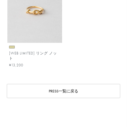
[WEB LIMITED] リング ノッ
ト
¥13,200
PRESS一覧に戻る