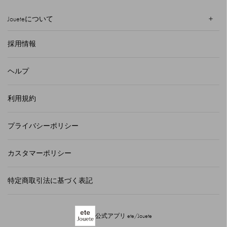
Joueteについて
採用情報
ヘルプ
利用規約
プライバシーポリシー
カスタマーポリシー
特定商取引法に基づく表記
公式アプリ ete/Jouete