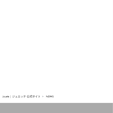
Jouete | ジュエッテ 公式サイト
NEWS